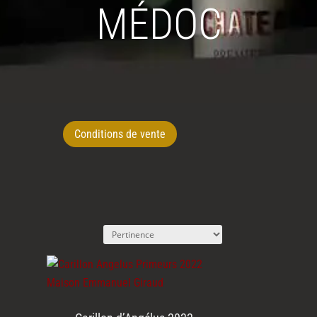
MÉDOC
Conditions de vente