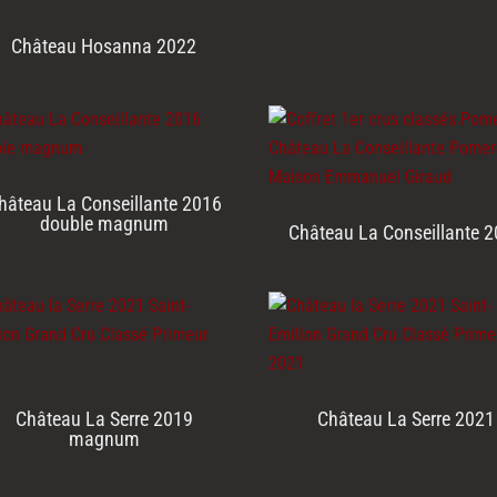
Château Hosanna 2022
hâteau La Conseillante 2016
double magnum
Château La Conseillante 
Château La Serre 2019
Château La Serre 2021
magnum