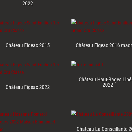
2022
Château Figeac 2015
Château Figeac 2016 ma
Château Haut-Bages Libé
2022
Château Figeac 2022
Château La Conseillante 