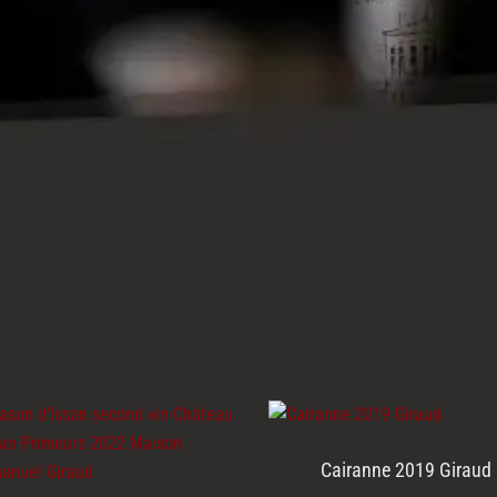
Cairanne 2019 Giraud