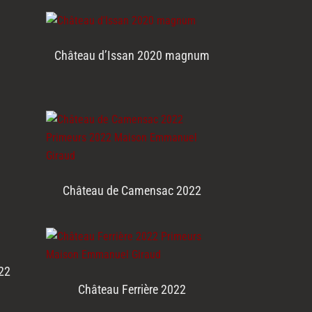
Château d’Issan 2020 magnum
Château de Camensac 2022
22
Château Ferrière 2022