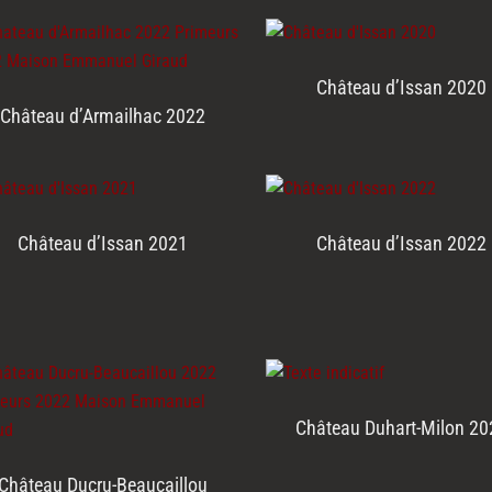
Château d’Issan 2020
Château d’Armailhac 2022
Château d’Issan 2021
Château d’Issan 2022
Château Duhart-Milon 20
Château Ducru-Beaucaillou