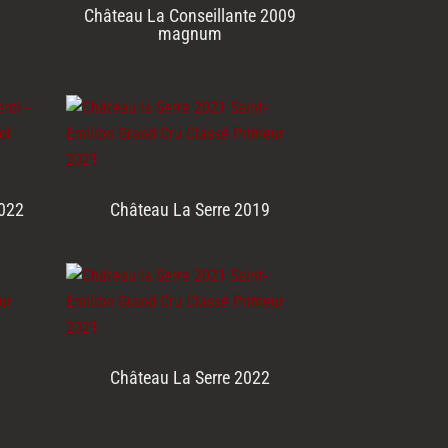
Château La Conseillante 2009
magnum
2022
Château La Serre 2019
Château La Serre 2022