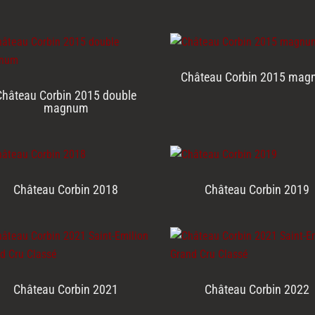
Château Corbin 2015 ma
Château Corbin 2015 double
magnum
Château Corbin 2018
Château Corbin 2019
Château Corbin 2021
Château Corbin 2022