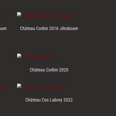
gnum
Château Corbin 2016 Jéroboam
Château Corbin 2020
Château Cos Labory 2022