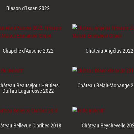
Blason d’Issan 2022
Chapelle d’Ausone 2022
Château Angélus 2022
hâteau Beauséjour Héritiers
Château Belair-Monange 
Duffau-Lagarrosse 2022
âteau Bellevue Claribes 2018
Château Beychevelle 20