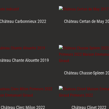
Château Carbonnieux 2022
Château Certan de May 2
hâteau Chante Alouette 2019
Château Chasse-Spleen 2
Château Clerc Milon 2022
Château Clinet 2022