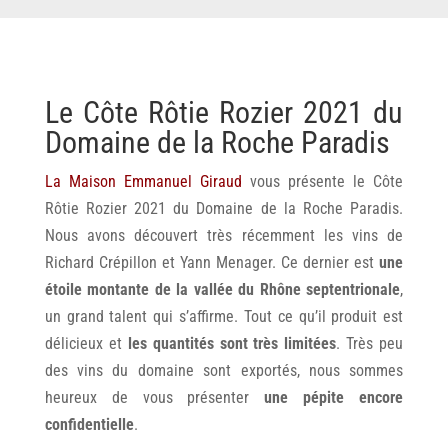
Le Côte Rôtie Rozier 2021 du
Domaine de la Roche Paradis
La Maison Emmanuel Giraud
vous présente le Côte
Rôtie Rozier 2021 du Domaine de la Roche Paradis.
Nous avons découvert très récemment les vins de
Richard Crépillon et Yann Menager. Ce dernier est
une
étoile montante de la vallée du Rhône septentrionale
,
un grand talent qui s’affirme. Tout ce qu’il produit est
délicieux et
les quantités sont très limitées
. Très peu
des vins du domaine sont exportés, nous sommes
heureux de vous présenter
une pépite encore
confidentielle
.