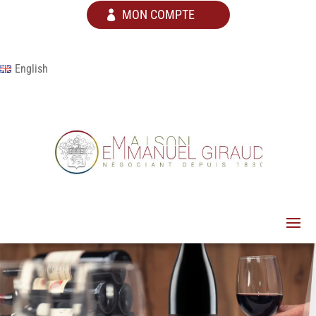
MON COMPTE
English