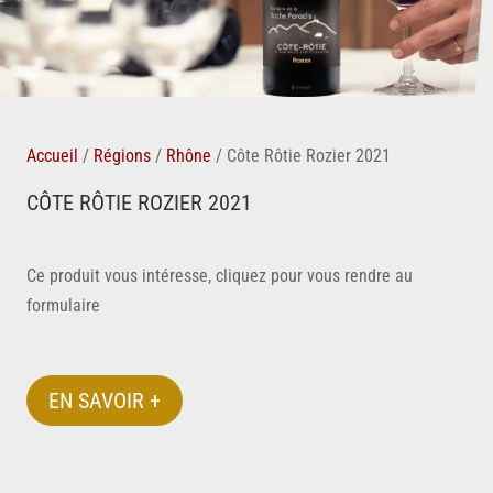
Accueil
/
Régions
/
Rhône
/
Côte Rôtie Rozier 2021
CÔTE RÔTIE ROZIER 2021
Ce produit vous intéresse, cliquez pour vous rendre au
formulaire
EN SAVOIR +