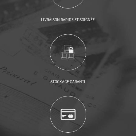
LIVRAISON RAPIDE ET SOIGNÉE
STOCKAGE GARANTI