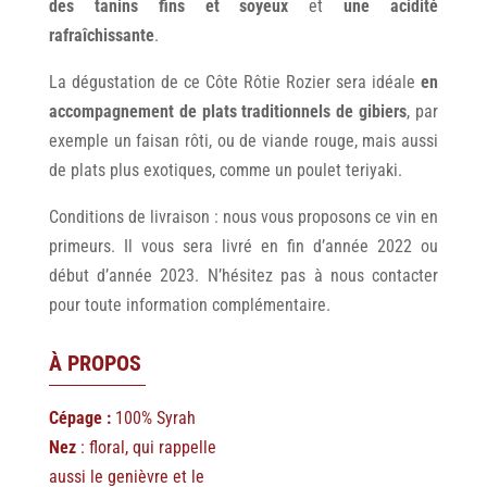
des tanins fins et soyeux
et
une acidité
rafraîchissante
.
La dégustation de ce Côte Rôtie Rozier sera idéale
en
accompagnement de plats traditionnels de gibiers
, par
exemple un faisan rôti, ou de viande rouge, mais aussi
de plats plus exotiques, comme un poulet teriyaki.
Conditions de livraison : nous vous proposons ce vin en
primeurs. Il vous sera livré en fin d’année 2022 ou
début d’année 2023. N’hésitez pas à nous contacter
pour toute information complémentaire.
À PROPOS
Cépage :
100% Syrah
Nez
: floral, qui rappelle
aussi le genièvre et le