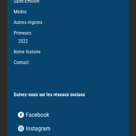
Saint-Emilion
Médoc
Autres régions
Primeurs
2022
Notre histoire
Contact
Suivez-nous sur les réseaux sociaux
Facebook
Instagram