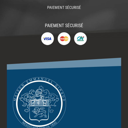
PAIEMENT SÉCURISÉ
PAIEMENT SÉCURISÉ