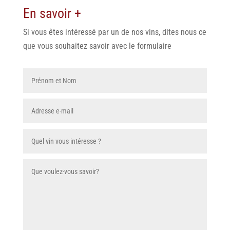
En savoir +
Si vous êtes intéressé par un de nos vins, dites nous ce
que vous souhaitez savoir avec le formulaire