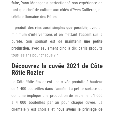
faire
, Yann Menager a perfectionné son expérience en
tant que chef de culture aux côtés d’Yves Cuilleron, du
célèbre Domaine des Pères.
Il produit
des vins aussi simples que possible
, avec un
minimum d’interventions et en mettant l’accent sur la
pureté. Son souhait est de
maintenir une petite
production
, avec seulement cinq à dix barils produits
tous les ans pour chaque vin.
Découvrez la cuvée 2021 de Côte
Rôtie Rozier
Le Côte Rôtie Rozier est une cuvée produite à hauteur
de 1 400 bouteilles dans l’année. La petite surface du
domaine implique une production de seulement 1 000
à 4 000 bouteilles par an pour chaque cuvée. La
clientèle y est choisie et n
ous avons le privilège de