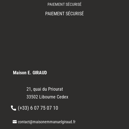
PAIEMENT SÉCURISÉ
PAIEMENT SÉCURISÉ
Maison E. GIRAUD
21, quai du Priourat
33502 Libourne Cedex
(+33) 6 07 75 07 10
contact@maisonemmanuelgiraud.fr