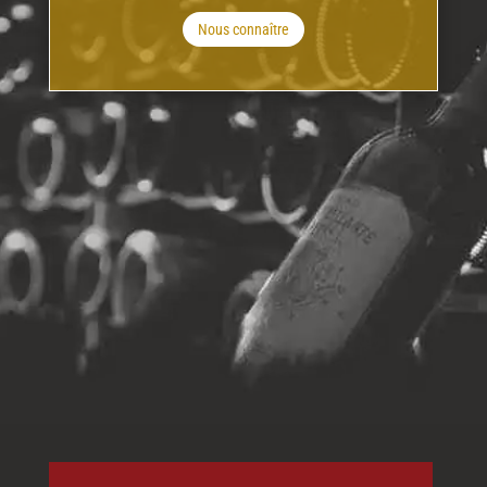
Nous connaître