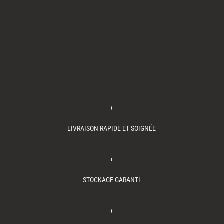
LIVRAISON RAPIDE ET SOIGNÉE
STOCKAGE GARANTI