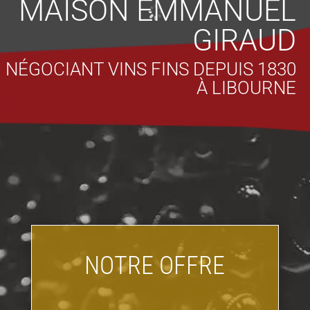
MAISON EMMANUEL
GIRAUD
NÉGOCIANT VINS FINS DEPUIS 1830
À LIBOURNE
NOTRE OFFRE