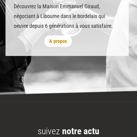
Découvrez la Maison Emmanuel Giraud,
négociant à Libourne dans le bordelais qui
oeuvre depuis 6 générations à vous satisfaire.
A propos
suivez
notre actu