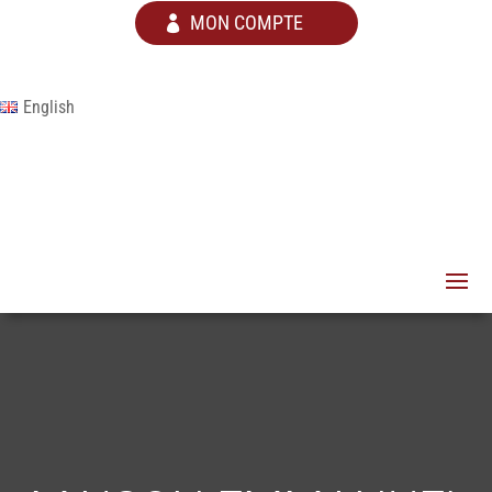
MON COMPTE
English