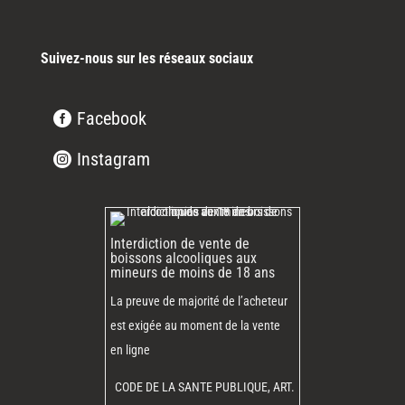
Suivez-nous sur les réseaux sociaux
Facebook
Instagram
Interdiction de vente de
boissons alcooliques aux
mineurs de moins de 18 ans
La preuve de majorité de l’acheteur
est exigée au moment de la vente
en ligne
CODE DE LA SANTE PUBLIQUE, ART.