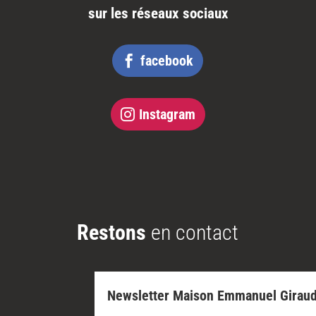
sur les réseaux sociaux
facebook
Instagram
Restons
en contact
Newsletter Maison Emmanuel Girau