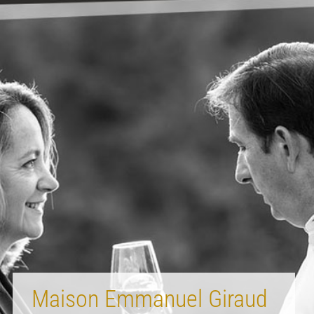
Maison Emmanuel Giraud