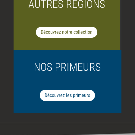
AUTRES RÉGIONS
Découvrez notre collection
NOS PRIMEURS
Découvrez les primeurs