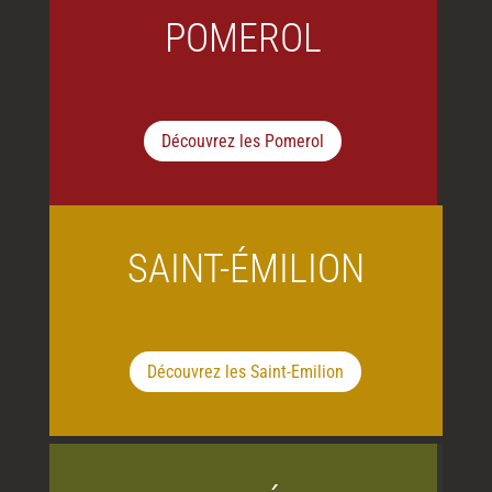
POMEROL
Découvrez les Pomerol
SAINT-ÉMILION
Découvrez les Saint-Emilion