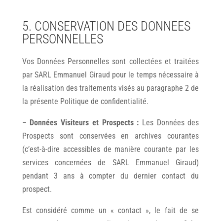
5. CONSERVATION DES DONNEES
PERSONNELLES
Vos Données Personnelles sont collectées et traitées
par SARL Emmanuel Giraud pour le temps nécessaire à
la réalisation des traitements visés au paragraphe 2 de
la présente Politique de confidentialité.
–
Données Visiteurs et Prospects :
Les Données des
Prospects sont conservées en archives courantes
(c’est-à-dire accessibles de manière courante par les
services concernées de SARL Emmanuel Giraud)
pendant 3 ans à compter du dernier contact du
prospect.
Est considéré comme un « contact », le fait de se