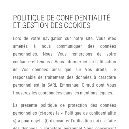
POLITIQUE DE CONFIDENTIALITÉ
ET GESTION DES COOKIES
Lors de votre navigation sur notre site, Vous êtes
amenés à nous communiquer des données
personnelles. Nous Vous remercions de votre
confiance et tenons à Vous informer ici sur l’utilisation
de Vos données ainsi que sur Vos droits. Le
responsable de traitement des données à caractère
personnel est la SARL Emmanuel Giraud dont Vous
trouverez les coordonnées dans les mentions légales.
La présente politique de protection des données
personnelles (ci-après la « Politique de confidentialité
») a pour objet : (i) d’encadrer l’utilisation qui est faite
des données à caractère personnel Vous concernant