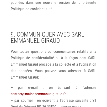
publiées dans une nouvelle version de la présente
Politique de confidentialité.
9. COMMUNIQUER AVEC SARL
EMMANUEL GIRAUD
Pour toutes questions ou commentaires relatifs à la
Politique de confidentialité ou à la façon dont SARL
Emmanuel Giraud procède à la collecte et à l’utilisation
des données, Vous pouvez vous adresser à SARL
Emmanuel Giraud:
– par e-mail : en écrivant à l’adresse
contact@maisonemmanuelgiraud.fr
– par courrier : en écrivant à l’adresse suivante : 21
Quai du Priourat BP 29 33500 Libourne cedex