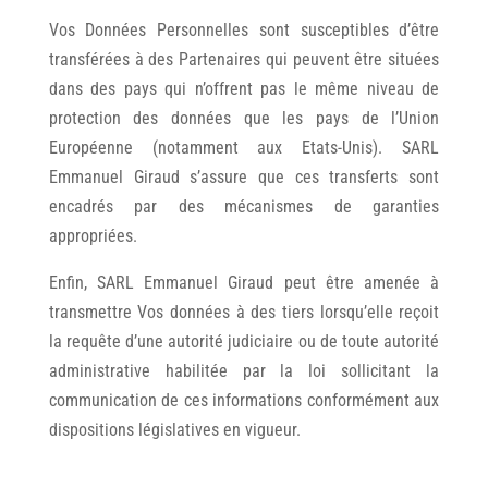
Vos Données Personnelles sont susceptibles d’être
transférées à des Partenaires qui peuvent être situées
dans des pays qui n’offrent pas le même niveau de
protection des données que les pays de l’Union
Européenne (notamment aux Etats-Unis). SARL
Emmanuel Giraud s’assure que ces transferts sont
encadrés par des mécanismes de garanties
appropriées.
Enfin, SARL Emmanuel Giraud peut être amenée à
transmettre Vos données à des tiers lorsqu’elle reçoit
la requête d’une autorité judiciaire ou de toute autorité
administrative habilitée par la loi sollicitant la
communication de ces informations conformément aux
dispositions législatives en vigueur.