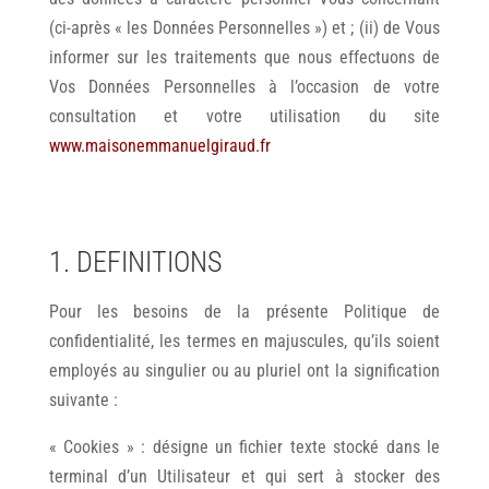
(ci-après « les Données Personnelles ») et ; (ii) de Vous
informer sur les traitements que nous effectuons de
Vos Données Personnelles à l’occasion de votre
consultation et votre utilisation du site
www.maisonemmanuelgiraud.fr
1. DEFINITIONS
Pour les besoins de la présente Politique de
confidentialité, les termes en majuscules, qu’ils soient
employés au singulier ou au pluriel ont la signification
suivante :
« Cookies » : désigne un fichier texte stocké dans le
terminal d’un Utilisateur et qui sert à stocker des