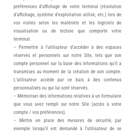
préférences d’affichage de votre terminal (résolution
d’affichage, système d’exploitation utilisé, etc.) lors de
vos visites selon les matériels et les logiciels de
visualisation ou de lecture que comporte votre
terminal.
– Permettre à l’utilisateur d’accéder à des espaces
réservés et personnels sur notre Site, tels que son
compte personnel sur la base des informations qu’il a
transmises au moment de la création de son compte.
L’utilisateur accède par ce bais à des contenus
personnalisés ou qui lui sont réservés.
– Mémoriser des informations relatives à un formulaire
que vous avez rempli sur notre Site (accès à votre
compte / vos préférences).
– Mettre en place des mesures de sécurité, par
exemple lorsqu’il est demandé à l’utilisateur de se