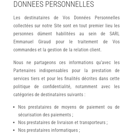
DONNEES PERSONNELLES
Les destinataires de Vos Données Personnelles
collectées sur notre Site sont en tout premier lieu les
personnes dûment habilitées au sein de SARL
Emmanuel Giraud pour le traitement de Vos
commandes et la gestion de la relation client.
Nous ne partageons ces informations qu’avec les
Partenaires indispensables pour la prestation de
services tiers et pour les finalités décrites dans cette
politique de confidentialité, notamment avec les
catégories de destinataires suivants :
Nos prestataires de moyens de paiement ou de
sécurisation des paiements ;
Nos prestataires de livraison et transporteurs ;
Nos prestataires informatiques ;