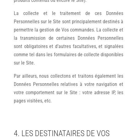
produits contenus ou encore le Site).
La collecte et le traitement de ces Données
Personnelles sur le Site sont principalement destinés à
permettre la gestion de Vos commandes. La collecte et
la transmission de certaines Données Personnelles
sont obligatoires et d’autres facultatives, et signalées
comme tel dans les formulaires de collecte disponibles
sur le Site.
Par ailleurs, nous collectons et traitons également les
Données Personnelles relatives à votre navigation et
votre comportement sur le Site : votre adresse IP, les
pages visitées, etc.
4. LES DESTINATAIRES DE VOS