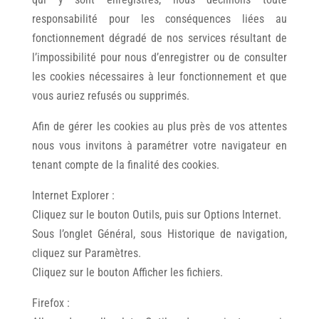
responsabilité pour les conséquences liées au
fonctionnement dégradé de nos services résultant de
l’impossibilité pour nous d’enregistrer ou de consulter
les cookies nécessaires à leur fonctionnement et que
vous auriez refusés ou supprimés.
Afin de gérer les cookies au plus près de vos attentes
nous vous invitons à paramétrer votre navigateur en
tenant compte de la finalité des cookies.
Internet Explorer :
Cliquez sur le bouton Outils, puis sur Options Internet.
Sous l’onglet Général, sous Historique de navigation,
cliquez sur Paramètres.
Cliquez sur le bouton Afficher les fichiers.
Firefox :