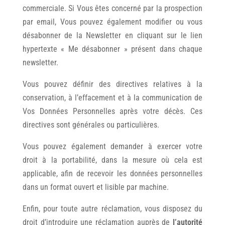
commerciale. Si Vous êtes concerné par la prospection
par email, Vous pouvez également modifier ou vous
désabonner de la Newsletter en cliquant sur le lien
hypertexte « Me désabonner » présent dans chaque
newsletter.
Vous pouvez définir des directives relatives à la
conservation, à l’effacement et à la communication de
Vos Données Personnelles après votre décès. Ces
directives sont générales ou particulières.
Vous pouvez également demander à exercer votre
droit à la portabilité, dans la mesure où cela est
applicable, afin de recevoir les données personnelles
dans un format ouvert et lisible par machine.
Enfin, pour toute autre réclamation, vous disposez du
droit d’introduire une réclamation auprès de
l’autorité