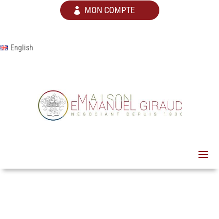
MON COMPTE
English