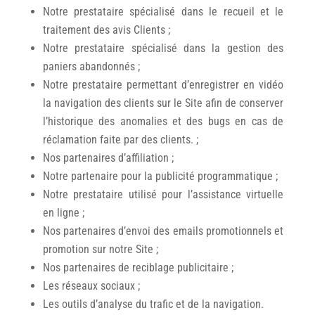
Notre prestataire spécialisé dans le recueil et le
traitement des avis Clients ;
Notre prestataire spécialisé dans la gestion des
paniers abandonnés ;
Notre prestataire permettant d’enregistrer en vidéo
la navigation des clients sur le Site afin de conserver
l’historique des anomalies et des bugs en cas de
réclamation faite par des clients. ;
Nos partenaires d’affiliation ;
Notre partenaire pour la publicité programmatique ;
Notre prestataire utilisé pour l’assistance virtuelle
en ligne ;
Nos partenaires d’envoi des emails promotionnels et
promotion sur notre Site ;
Nos partenaires de reciblage publicitaire ;
Les réseaux sociaux ;
Les outils d’analyse du trafic et de la navigation.