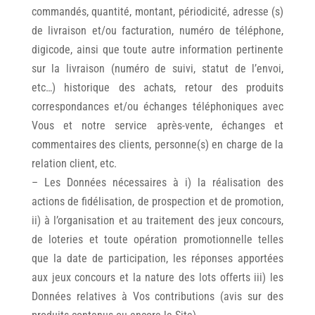
commandés, quantité, montant, périodicité, adresse (s)
de livraison et/ou facturation, numéro de téléphone,
digicode, ainsi que toute autre information pertinente
sur la livraison (numéro de suivi, statut de l’envoi,
etc…) historique des achats, retour des produits
correspondances et/ou échanges téléphoniques avec
Vous et notre service après-vente, échanges et
commentaires des clients, personne(s) en charge de la
relation client, etc.
– Les Données nécessaires à i) la réalisation des
actions de fidélisation, de prospection et de promotion,
ii) à l’organisation et au traitement des jeux concours,
de loteries et toute opération promotionnelle telles
que la date de participation, les réponses apportées
aux jeux concours et la nature des lots offerts iii) les
Données relatives à Vos contributions (avis sur des