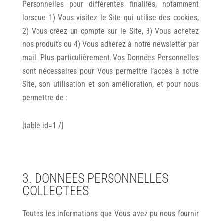
Personnelles pour différentes finalités, notamment
lorsque 1) Vous visitez le Site qui utilise des cookies,
2) Vous créez un compte sur le Site, 3) Vous achetez
nos produits ou 4) Vous adhérez à notre newsletter par
mail. Plus particulièrement, Vos Données Personnelles
sont nécessaires pour Vous permettre l’accès à notre
Site, son utilisation et son amélioration, et pour nous
permettre de :
[table id=1 /]
3. DONNEES PERSONNELLES
COLLECTEES
Toutes les informations que Vous avez pu nous fournir