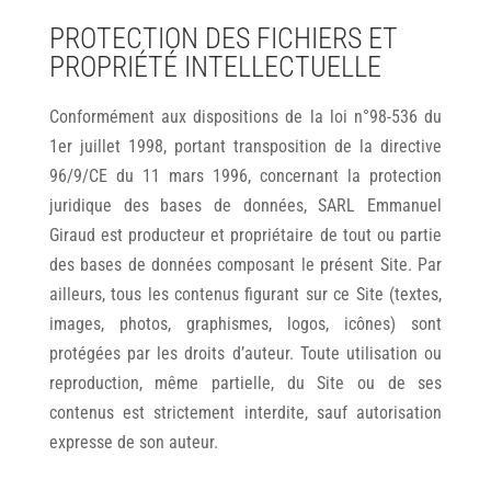
PROTECTION DES FICHIERS ET
PROPRIÉTÉ INTELLECTUELLE
Conformément aux dispositions de la loi n°98-536 du
1er juillet 1998, portant transposition de la directive
96/9/CE du 11 mars 1996, concernant la protection
juridique des bases de données, SARL Emmanuel
Giraud est producteur et propriétaire de tout ou partie
des bases de données composant le présent Site. Par
ailleurs, tous les contenus figurant sur ce Site (textes,
images, photos, graphismes, logos, icônes) sont
protégées par les droits d’auteur. Toute utilisation ou
reproduction, même partielle, du Site ou de ses
contenus est strictement interdite, sauf autorisation
expresse de son auteur.