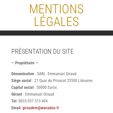
MENTIONS
LÉGALES
PRÉSENTATION DU SITE
— Propriétaire —
Dénomination
: SARL Emmanuel Giraud
Siège social
: 21 Quai du Priourat 33500 Libourne
Capital social
: 50000 Euros
Gérant
: Emmanuel Giraud
Tel
: 0033-557 513 404
Email:
giraudem@wanadoo.fr