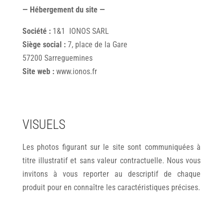
— Hébergement du site —
Société :
1&1 IONOS SARL
Siège social :
7, place de la Gare
57200 Sarreguemines
Site web :
www.ionos.fr
VISUELS
Les photos figurant sur le site sont communiquées à
titre illustratif et sans valeur contractuelle. Nous vous
invitons à vous reporter au descriptif de chaque
produit pour en connaître les caractéristiques précises.