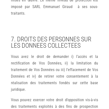
mises en œuvre. Le même niveau de protection est
imposé par SARL Emmanuel Giraud à ses sous-
traitants.
7. DROITS DES PERSONNES SUR
LES DONNEES COLLECTEES
Vous avez le droit de demander i) l’accès et la
rectification de Vos Données, ii) la limitation du
traitement de Vos Données ou iii) l’effacement de Vos
Données et iv) de retirer votre consentement à la
réalisation des traitements fondés sur cette base
juridique.
Vous pouvez exercer votre droit d’opposition vis-à-vis
des traitements exploités à des fins de prospection