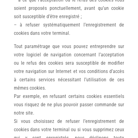
soient proposés ponctuellement, avant qu’un cookie
soit susceptible d’être enregistré ;
– à refuser systématiquement l’enregistrement de
cookies dans votre terminal.
Tout paramétrage que vous pouvez entreprendre sur
votre logiciel de navigation concernant l’acceptation
ou le refus des cookies sera susceptible de modifier
votre navigation sur Internet et vos conditions d’accès
à certains services nécessitant l’utilisation de ces
mêmes cookies.
Par exemple, en refusant certains cookies essentiels
vous risquez de ne plus pouvoir passer commande sur
notre site.
Si vous choisissez de refuser l’enregistrement de
cookies dans votre terminal ou si vous supprimez ceux
qui y sont enregistrés, nous déclinons toute