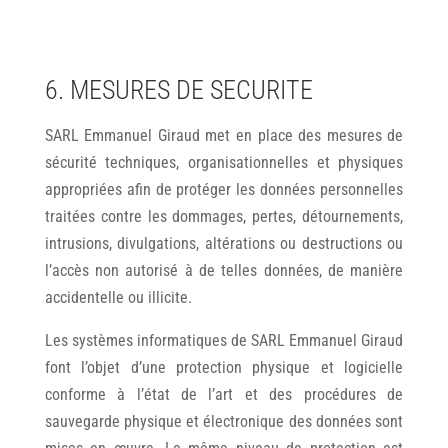
6. MESURES DE SECURITE
SARL Emmanuel Giraud met en place des mesures de
sécurité techniques, organisationnelles et physiques
appropriées afin de protéger les données personnelles
traitées contre les dommages, pertes, détournements,
intrusions, divulgations, altérations ou destructions ou
l’accès non autorisé à de telles données, de manière
accidentelle ou illicite.
Les systèmes informatiques de SARL Emmanuel Giraud
font l’objet d’une protection physique et logicielle
conforme à l’état de l’art et des procédures de
sauvegarde physique et électronique des données sont