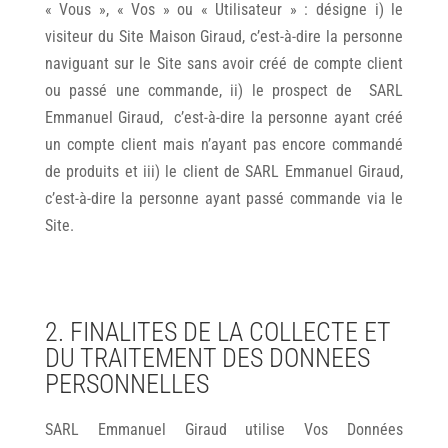
« Vous », « Vos » ou « Utilisateur » : désigne i) le
visiteur du Site Maison Giraud, c’est-à-dire la personne
naviguant sur le Site sans avoir créé de compte client
ou passé une commande, ii) le prospect de SARL
Emmanuel Giraud, c’est-à-dire la personne ayant créé
un compte client mais n’ayant pas encore commandé
de produits et iii) le client de SARL Emmanuel Giraud,
c’est-à-dire la personne ayant passé commande via le
Site.
2. FINALITES DE LA COLLECTE ET
DU TRAITEMENT DES DONNEES
PERSONNELLES
SARL Emmanuel Giraud utilise Vos Données