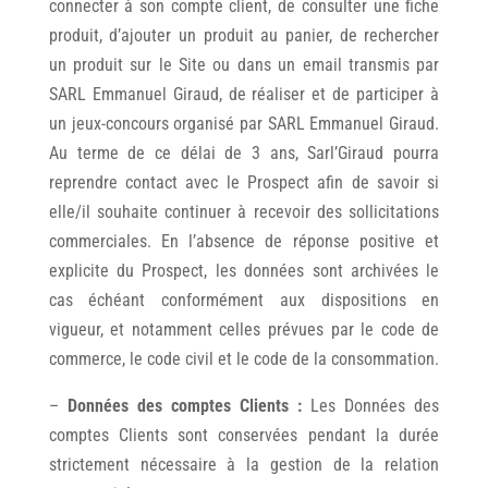
connecter à son compte client, de consulter une fiche
produit, d’ajouter un produit au panier, de rechercher
un produit sur le Site ou dans un email transmis par
SARL Emmanuel Giraud, de réaliser et de participer à
un jeux-concours organisé par SARL Emmanuel Giraud.
Au terme de ce délai de 3 ans, Sarl’Giraud pourra
reprendre contact avec le Prospect afin de savoir si
elle/il souhaite continuer à recevoir des sollicitations
commerciales. En l’absence de réponse positive et
explicite du Prospect, les données sont archivées le
cas échéant conformément aux dispositions en
vigueur, et notamment celles prévues par le code de
commerce, le code civil et le code de la consommation.
–
Données des comptes Clients :
Les Données des
comptes Clients sont conservées pendant la durée
strictement nécessaire à la gestion de la relation