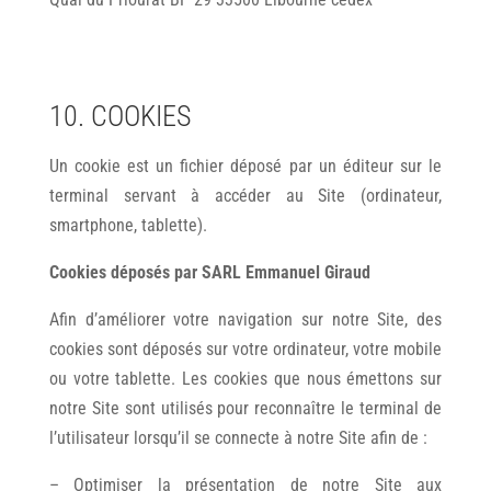
10. COOKIES
Un cookie est un fichier déposé par un éditeur sur le
terminal servant à accéder au Site (ordinateur,
smartphone, tablette).
Cookies déposés par SARL Emmanuel Giraud
Afin d’améliorer votre navigation sur notre Site, des
cookies sont déposés sur votre ordinateur, votre mobile
ou votre tablette. Les cookies que nous émettons sur
notre Site sont utilisés pour reconnaître le terminal de
l’utilisateur lorsqu’il se connecte à notre Site afin de :
– Optimiser la présentation de notre Site aux