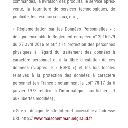
commandes, la livraison des produits, le service après-
vente, la fourniture de services technologiques, de
publicité, les réseaux sociaux, etc. ;
« Règlementation sur les Données Personnelles » :
désigne ensemble le Règlement européen n° 2016-679
du 27 avril 2016 relatif à la protection des personnes
physiques à l’égard du traitement des données à
caractère personnel et à la libre circulation de ces
données (ci-après le « RGPD ») et les lois locales
relatives à la protection des données à caractère
personnel (en France : notamment la Loi° 78-17 du 6
janvier 1978 relative à l’informatique, aux fichiers et
aux libertés modifiée) ;
« Site » : désigne le site Internet accessible à l’adresse
URL http://
www.maisonemmanuelgiraud.fr