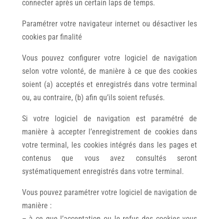
connecter après un certain laps de temps.
Paramétrer votre navigateur internet ou désactiver les
cookies par finalité
Vous pouvez configurer votre logiciel de navigation
selon votre volonté, de manière à ce que des cookies
soient (a) acceptés et enregistrés dans votre terminal
ou, au contraire, (b) afin qu’ils soient refusés.
Si votre logiciel de navigation est paramétré de
manière à accepter l’enregistrement de cookies dans
votre terminal, les cookies intégrés dans les pages et
contenus que vous avez consultés seront
systématiquement enregistrés dans votre terminal.
Vous pouvez paramétrer votre logiciel de navigation de
manière :
– à ce que l’acceptation ou le refus des cookies vous