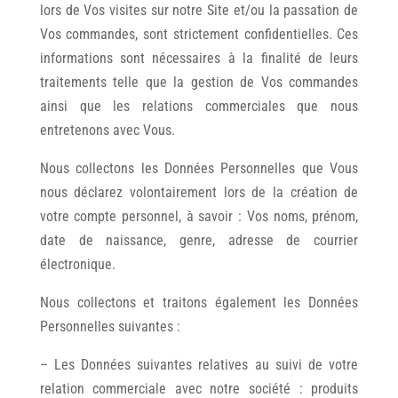
lors de Vos visites sur notre Site et/ou la passation de
Vos commandes, sont strictement confidentielles. Ces
informations sont nécessaires à la finalité de leurs
traitements telle que la gestion de Vos commandes
ainsi que les relations commerciales que nous
entretenons avec Vous.
Nous collectons les Données Personnelles que Vous
nous déclarez volontairement lors de la création de
votre compte personnel, à savoir : Vos noms, prénom,
date de naissance, genre, adresse de courrier
électronique.
Nous collectons et traitons également les Données
Personnelles suivantes :
– Les Données suivantes relatives au suivi de votre
relation commerciale avec notre société : produits