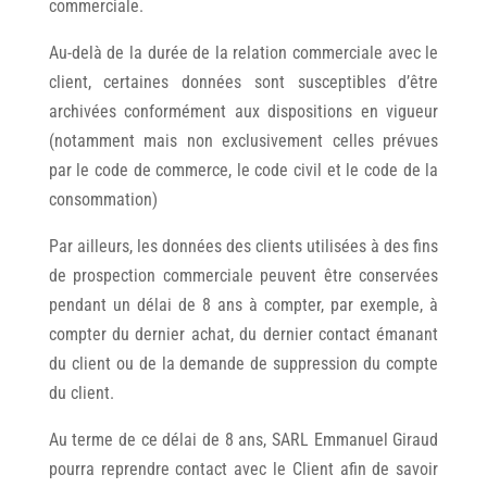
commerciale.
Au-delà de la durée de la relation commerciale avec le
client, certaines données sont susceptibles d’être
archivées conformément aux dispositions en vigueur
(notamment mais non exclusivement celles prévues
par le code de commerce, le code civil et le code de la
consommation)
Par ailleurs, les données des clients utilisées à des fins
de prospection commerciale peuvent être conservées
pendant un délai de 8 ans à compter, par exemple, à
compter du dernier achat, du dernier contact émanant
du client ou de la demande de suppression du compte
du client.
Au terme de ce délai de 8 ans, SARL Emmanuel Giraud
pourra reprendre contact avec le Client afin de savoir