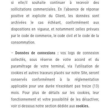
si elle/il souhaite continuer à recevoir des
sollicitations commerciales. En l’absence de réponse
positive et explicite du Client, les données sont
archivées le cas échéant, conformément aux
dispositions en vigueur, et notamment celles prévues
par le code de commerce, le code civil et le code de la
consommation.
–
Données de connexions :
vos logs de connexion
collectés, sous réserve de votre accord et du
paramétrage de votre terminal, via l’utilisation de
cookies et autres traceurs placés sur notre Site, seront
conservés conformément à la réglementation
applicable pour une durée n’excédant pas treize (13)
mois. Pour plus de détails sur les cookies, leur
fonctionnement et votre possibilité de les désactiver,
voir ci-dessous notre section dédiée aux
cookies.