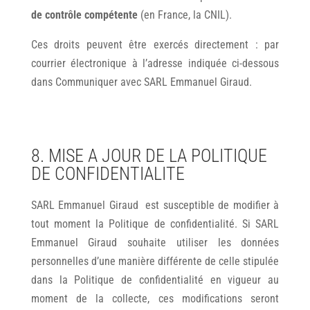
de contrôle compétente
(en France, la CNIL).
Ces droits peuvent être exercés directement : par
courrier électronique à l’adresse indiquée ci-dessous
dans Communiquer avec SARL Emmanuel Giraud.
8. MISE A JOUR DE LA POLITIQUE
DE CONFIDENTIALITE
SARL Emmanuel Giraud est susceptible de modifier à
tout moment la Politique de confidentialité. Si SARL
Emmanuel Giraud souhaite utiliser les données
personnelles d’une manière différente de celle stipulée
dans la Politique de confidentialité en vigueur au
moment de la collecte, ces modifications seront