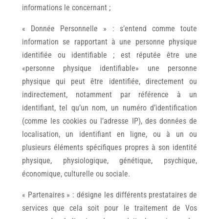
informations le concernant ;
« Donnée Personnelle » : s’entend comme toute
information se rapportant à une personne physique
identifiée ou identifiable ; est réputée être une
«personne physique identifiable» une personne
physique qui peut être identifiée, directement ou
indirectement, notamment par référence à un
identifiant, tel qu’un nom, un numéro d’identification
(comme les cookies ou l’adresse IP), des données de
localisation, un identifiant en ligne, ou à un ou
plusieurs éléments spécifiques propres à son identité
physique, physiologique, génétique, psychique,
économique, culturelle ou sociale.
« Partenaires » : désigne les différents prestataires de
services que cela soit pour le traitement de Vos