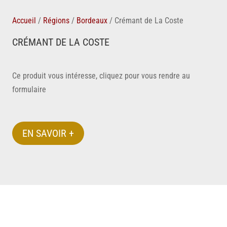
Accueil
/
Régions
/
Bordeaux
/
Crémant de La Coste
CRÉMANT DE LA COSTE
Ce produit vous intéresse, cliquez pour vous rendre au
formulaire
EN SAVOIR +