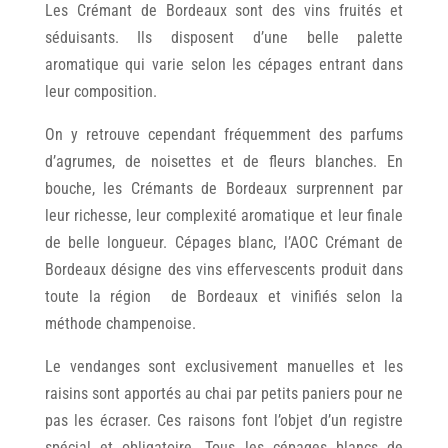
Les Crémant de Bordeaux sont des vins fruités et
séduisants. Ils disposent d’une belle palette
aromatique qui varie selon les cépages entrant dans
leur composition.
On y retrouve cependant fréquemment des parfums
d’agrumes, de noisettes et de fleurs blanches. En
bouche, les Crémants de Bordeaux surprennent par
leur richesse, leur complexité aromatique et leur finale
de belle longueur. Cépages blanc, l’AOC Crémant de
Bordeaux désigne des vins effervescents produit dans
toute la région de Bordeaux et vinifiés selon la
méthode champenoise.
Le vendanges sont exclusivement manuelles et les
raisins sont apportés au chai par petits paniers pour ne
pas les écraser. Ces raisons font l’objet d’un registre
spécial et obligatoire. Tous les cépages blancs de