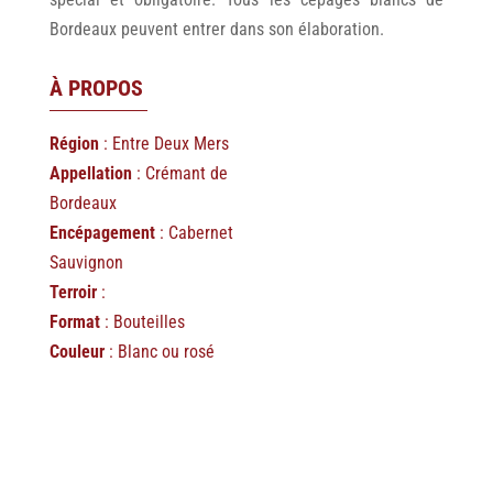
Bordeaux peuvent entrer dans son élaboration.
À PROPOS
Région
: Entre Deux Mers
Appellation
: Crémant de
Bordeaux
Encépagement
: Cabernet
Sauvignon
Terroir
:
Format
: Bouteilles
Couleur
: Blanc ou rosé