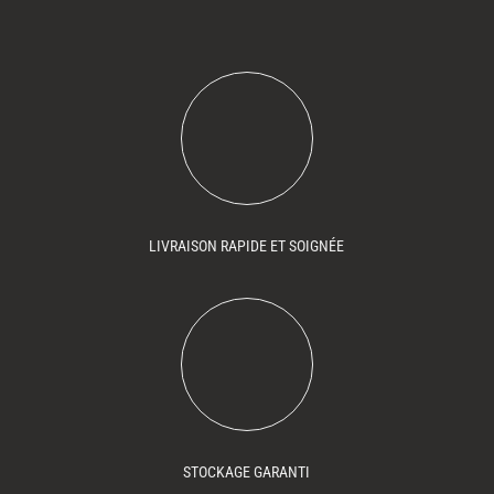
LIVRAISON RAPIDE ET SOIGNÉE
STOCKAGE GARANTI