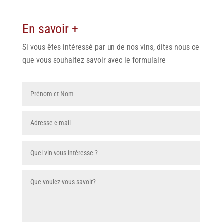
En savoir +
Si vous êtes intéressé par un de nos vins, dites nous ce
que vous souhaitez savoir avec le formulaire