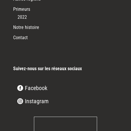
Primeurs
2022
Notre histoire
Contact
Suivez-nous sur les réseaux sociaux
Facebook
Instagram