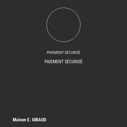
PAIEMENT SÉCURISÉ
PAIEMENT SÉCURISÉ
Maison E. GIRAUD