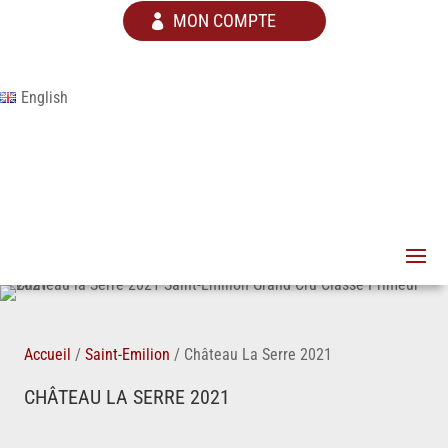
MON COMPTE
English
Accueil
/
Saint-Emilion
/
Château La Serre 2021
CHÂTEAU LA SERRE 2021