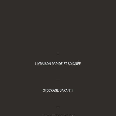
LIVRAISON RAPIDE ET SOIGNÉE
STOCKAGE GARANTI