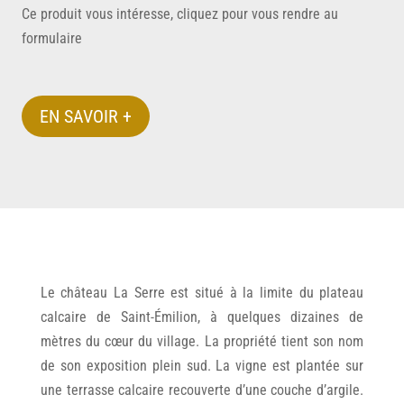
Ce produit vous intéresse, cliquez pour vous rendre au
formulaire
EN SAVOIR +
Le château La Serre est situé à la limite du plateau
calcaire de Saint-Émilion, à quelques dizaines de
mètres du cœur du village. La propriété tient son nom
de son exposition plein sud. La vigne est plantée sur
une terrasse calcaire recouverte d’une couche d’argile.