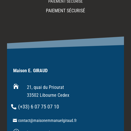
PAIEMENT SÉCURISÉ
PAIEMENT SÉCURISÉ
Maison E. GIRAUD

21, quai du Priourat
33502 Libourne Cedex
(+33) 6 07 75 07 10
contact@maisonemmanuelgiraud.fr