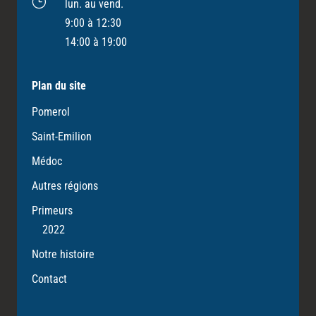
}
lun. au vend.
9:00 à 12:30
14:00 à 19:00
Plan du site
Pomerol
Saint-Emilion
Médoc
Autres régions
Primeurs
2022
Notre histoire
Contact