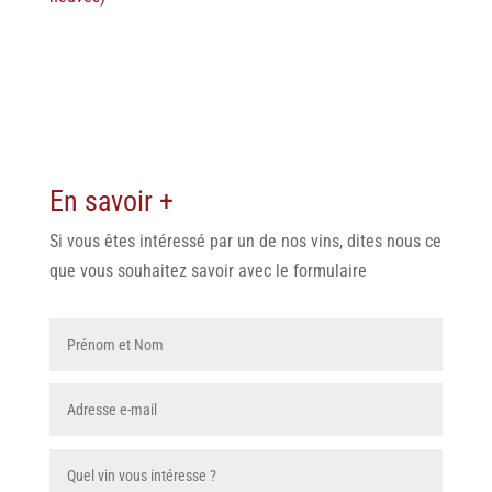
En savoir +
Si vous êtes intéressé par un de nos vins, dites nous ce
que vous souhaitez savoir avec le formulaire