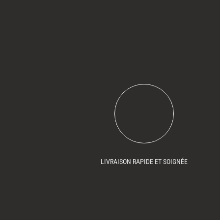
LIVRAISON RAPIDE ET SOIGNÉE