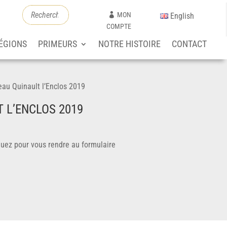
MON
English
COMPTE
ÉGIONS
PRIMEURS
NOTRE HISTOIRE
CONTACT
au Quinault l’Enclos 2019
 L’ENCLOS 2019
iquez pour vous rendre au formulaire