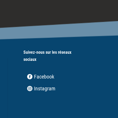
Suivez-nous sur les réseaux
sociaux
Facebook
Instagram