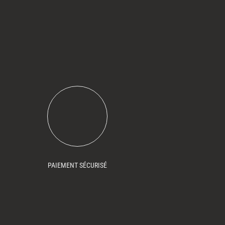
PAIEMENT SÉCURISÉ