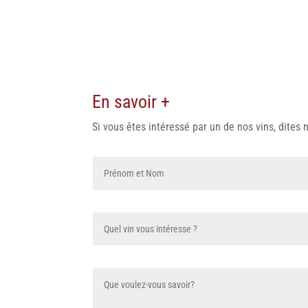
En savoir +
Si vous êtes intéressé par un de nos vins, dites