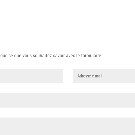
 nous ce que vous souhaitez savoir avec le formulaire