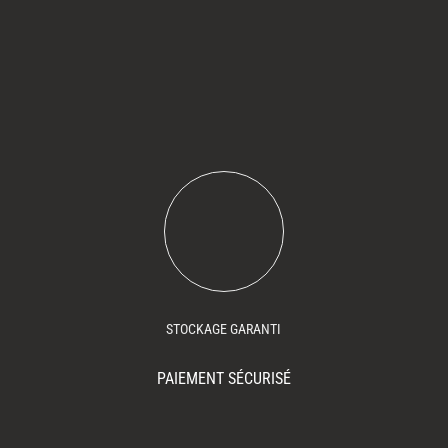
STOCKAGE GARANTI
PAIEMENT SÉCURISÉ