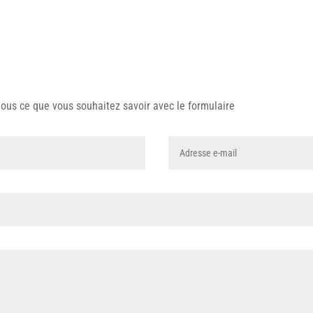
 nous ce que vous souhaitez savoir avec le formulaire