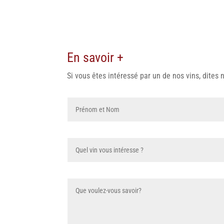
En savoir +
Si vous êtes intéressé par un de nos vins, dites