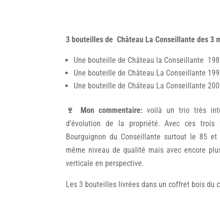
3 bouteilles de Château La Conseillante des 3 
Une bouteille de Château la Conseillante
Une bouteille de Château La Conseillante
Une bouteille de Château La Conseillante
🍷
Mon commentaire:
voilà un trio très in
d’évolution de la propriété. Avec ces trois
Bourguignon du Conseillante surtout le 85 et 
même niveau de qualité mais avec encore plus 
verticale en perspective.
Les 3 bouteilles livrées dans un coffret bois du