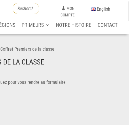
MON
English
COMPTE
ÉGIONS
PRIMEURS
NOTRE HISTOIRE
CONTACT
/
Coffret Premiers de la classe
 DE LA CLASSE
iquez pour vous rendre au formulaire