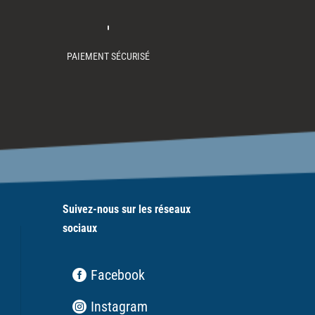
PAIEMENT SÉCURISÉ
Suivez-nous sur les réseaux
sociaux
Facebook
Instagram