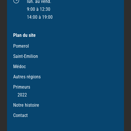
}
lun. au vend.
9:00 à 12:30
14:00 à 19:00
Plan du site
Pomerol
Saint-Emilion
Médoc
Autres régions
Primeurs
2022
Notre histoire
Contact