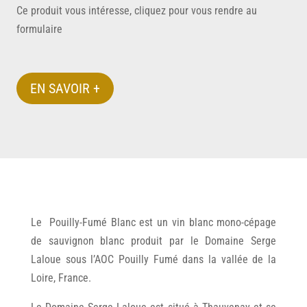
Ce produit vous intéresse, cliquez pour vous rendre au
formulaire
EN SAVOIR +
Le Pouilly-Fumé Blanc est un vin blanc mono-cépage
de sauvignon blanc produit par le Domaine Serge
Laloue sous l’AOC Pouilly Fumé dans la vallée de la
Loire, France.