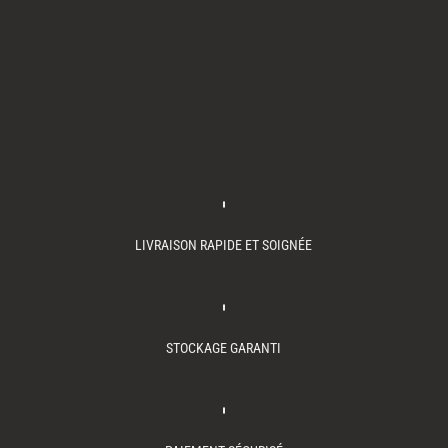
LIVRAISON RAPIDE ET SOIGNÉE
STOCKAGE GARANTI