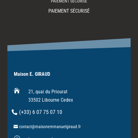
PAIEMENT SÉCURISÉ
PAIEMENT SÉCURISÉ
Maison E. GIRAUD

21, quai du Priourat
33502 Libourne Cedex
(+33) 6 07 75 07 10
contact@maisonemmanuelgiraud.fr