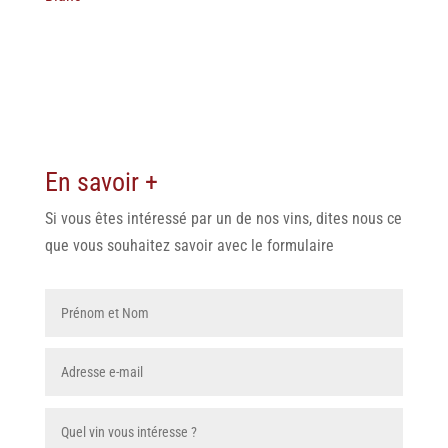
En savoir +
Si vous êtes intéressé par un de nos vins, dites nous ce
que vous souhaitez savoir avec le formulaire