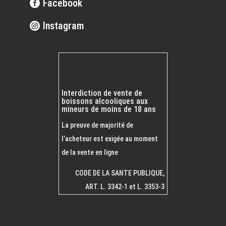
Facebook
Instagram
Interdiction de vente de
boissons alcooliques aux
mineurs de moins de 18 ans
La preuve de majorité de
l’acheteur est exigée au moment
de la vente en ligne
CODE DE LA SANTE PUBLIQUE,
ART. L. 3342-1 et L. 3353-3