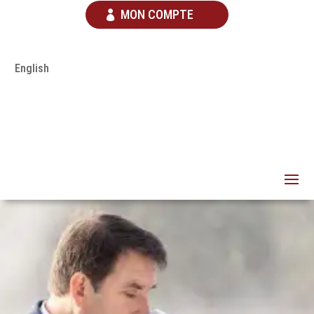
MON COMPTE
English