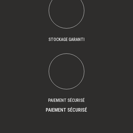
STOCKAGE GARANTI
PAIEMENT SÉCURISÉ
PAIEMENT SÉCURISÉ