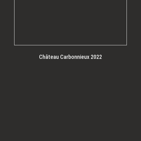
Château Carbonnieux 2022