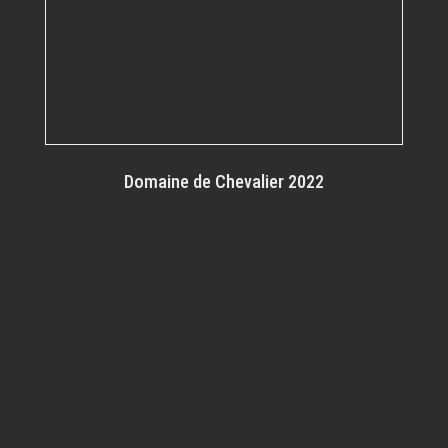
Domaine de Chevalier 2022