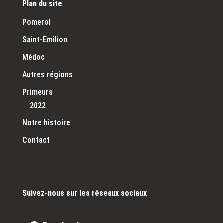
Plan du site
Pomerol
Saint-Emilion
Médoc
Autres régions
Primeurs
2022
Notre histoire
Contact
Suivez-nous sur les réseaux sociaux