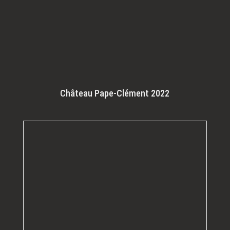
Château Pape-Clément 2022