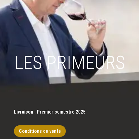
LES PRIMEURS
Livraison :
Premier semestre 2025
Conditions de vente