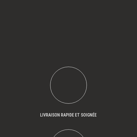
LIVRAISON RAPIDE ET SOIGNÉE